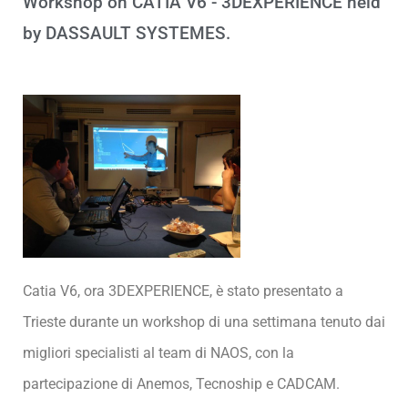
Workshop on CATIA V6 - 3DEXPERIENCE held
by DASSAULT SYSTEMES.
Catia V6, ora 3DEXPERIENCE, è stato presentato a
Trieste durante un workshop di una settimana tenuto dai
migliori specialisti al team di NAOS, con la
partecipazione di Anemos, Tecnoship e CADCAM.