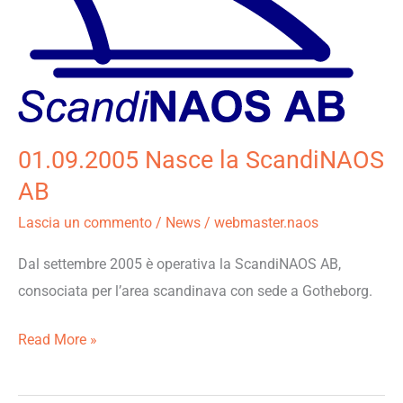
ScandiNAOS
AB
01.09.2005 Nasce la ScandiNAOS
AB
Lascia un commento
/
News
/
webmaster.naos
Dal settembre 2005 è operativa la ScandiNAOS AB,
consociata per l’area scandinava con sede a Gotheborg.
Read More »